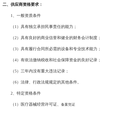
二、供应商资格要求：
1
、一般资质条件
（
1）具有独立承担民事责任的能力；
（
2）具有良好的商业信誉和健全的财务会计制度；
（
3）具有履行合同所必需的设备和专业技术能力；
（
4）有依法缴纳税收和社会保障资金的良好记录；
（
5）三年内没有重大违法记录；
（
6）法律、行政法规规定的其他条件。
2、特定资格条件
（
1）医疗器械经营许可证、
备案凭证