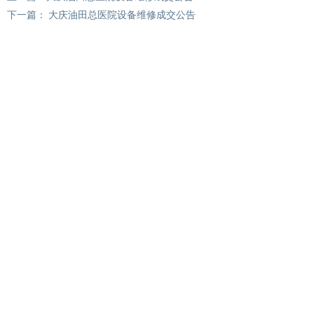
下一篇：
大庆油田总医院设备维修成交公告