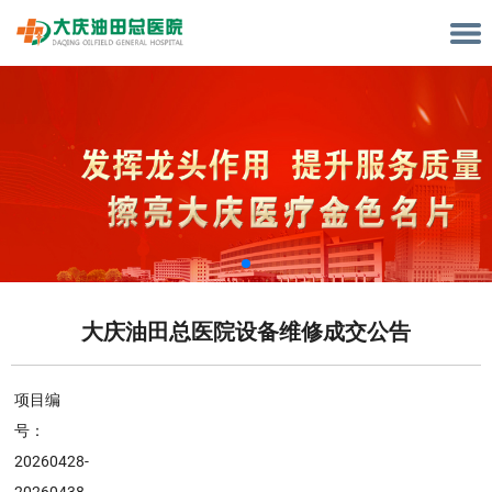
大庆油田总医院设备维修成交公告
项目编
号：
20260428-
20260438