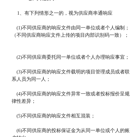
1
、有下列情形之一的，视为供应商串通响应
(1)
不同供应商的响应文件由同一单位或者个人编制；
（不同供应商响应文件上传的项目内部识别码一致）；
(2)
不同供应商委托同一单位或者个人办理响应事宜；
(3)
不同供应商的响应文件载明的项目管理成员或者联
系人员为同一人；
(4)
不同供应商的响应文件异常一致或者投标报价呈规
律性差异；
(5)
不同供应商的响应文件相互混装；
(6)
不同供应商的投标保证金为从同一单位或个人的账