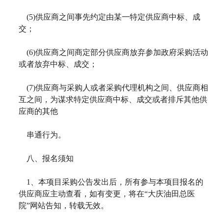
(5)
供应商之间事先约定由某一特定供应商中标、成
交；
(6)
供应商之间商定部分供应商放弃参加政府采购活动
或者放弃中标、成交；
(7)
供应商与采购人或者采购代理机构之间、供应商相
互之间，为谋求特定供应商中标、成交或者排斥其他供
应商的其他
串通行为。
八、报名须知
1
、本项目采购公告发出后，所有参与本项目报名的
供应商应主动查看，如有变更，将在“大庆油田总医
院”网站告知，转载无效。