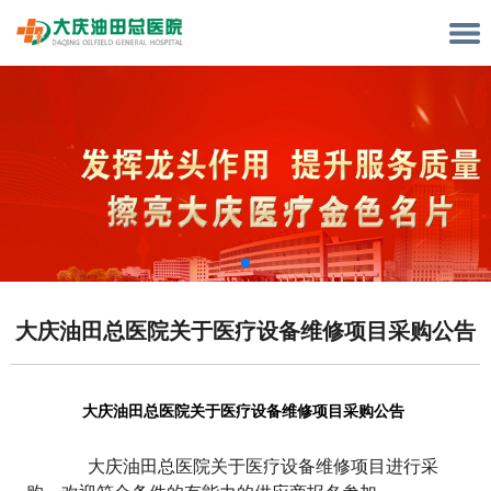
大庆油田总医院关于医疗设备维修项目采购公告
大庆油田总医院关于医疗设备维修项目采购公告
大庆油田总医院关于医疗设备维修项目进行采