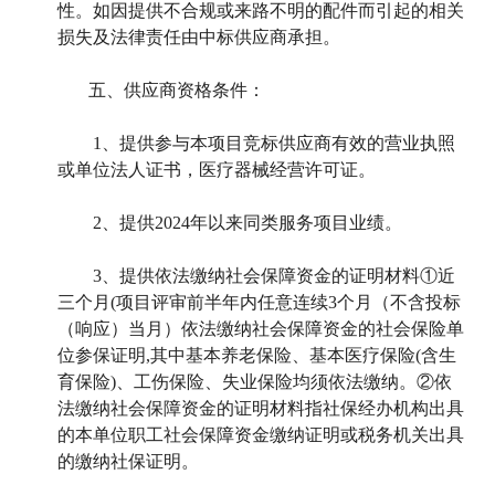
性。如因提供不合规或来路不明的配件而引起的相关
损失及法律责任由中标供应商承担。
五、供应商资格条件：
1
、提供参与本项目竞标供应商有效的营业执照
或单位法人证书，医疗器械经营许可证。
2
、提供2024年以来同类服务项目业绩。
3
、提供
依法缴纳社会保障资金的证明材料①近
三个月(项目评审前半年内任意连续3个月（不含投标
（响应）当月）依法缴纳社会保障资金的社会保险单
位参保证明,其中基本养老保险、基本医疗保险(含生
育保险)、工伤保险、失业保险均须依法缴纳。②依
法缴纳社会保障资金的证明材料指社保经办机构出具
的本单位职工社会保障资金缴纳证明或税务机关出具
的缴纳社保证明。