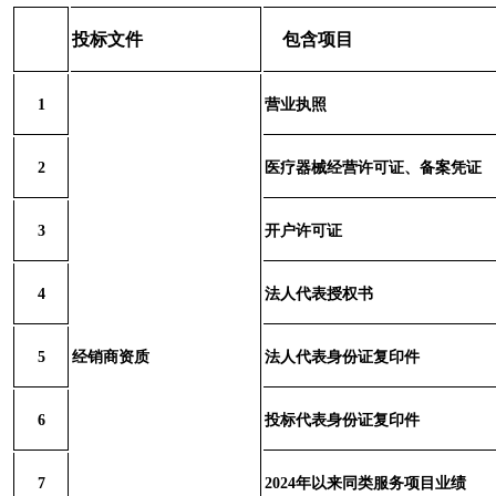
投标文件
包含项目
1
营业执照
2
医疗器械经营许可证、备案凭证
3
开户许可证
4
法人代表授权书
5
经销商资质
法人代表身份证复印件
6
投标代表身份证复印件
7
2024
年以来同类服务项目业绩