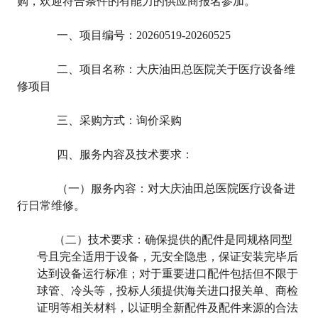
购，欢迎符合条件的有能力的供应商报名参加。
一、项目编号：20260519-20260525
二、项目名称：大庆油田总医院关于医疗设备维
修项目
三、采购方式：询价采购
四、服务内容及技术要求：
（一）服务内容：对大庆油田总医院医疗设备进
行日常维修。
（二）技术要求：确保提供的配件是同规格同型
号且完全适用于设备，无安全隐患，保证安装完毕后
达到设备运行标准；对于重要进口配件包括但不限于
球管、冷头等，投标人须提供海关进口报关单、商检
证明等相关材料，以证明全新配件及配件来源的合法