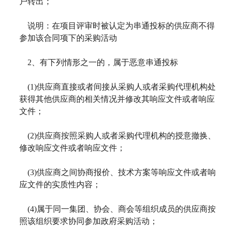
户转出；
说明：在项目评审时被认定为串通投标的供应商不得
参加该合同项下的采购活动
2
、有下列情形之一的，属于恶意串通投标
(1)
供应商直接或者间接从采购人或者采购代理机构处
获得其他供应商的相关情况并修改其响应文件或者响应
文件；
(2)
供应商按照采购人或者采购代理机构的授意撤换、
修改响应文件或者响应文件；
(3)
供应商之间协商报价、技术方案等响应文件或者响
应文件的实质性内容；
(4)
属于同一集团、协会、商会等组织成员的供应商按
照该组织要求协同参加政府采购活动；