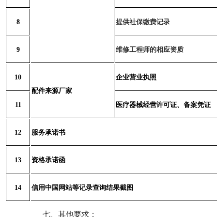
8
提供社保缴费记录
9
维修工程师的相应资质
10
企业营业执照
配件来源厂家
11
医疗器械经营许可证、备案凭证
12
服务承诺书
13
资格承诺函
14
信用中国网站等记录查询结果截图
七、其他要求：