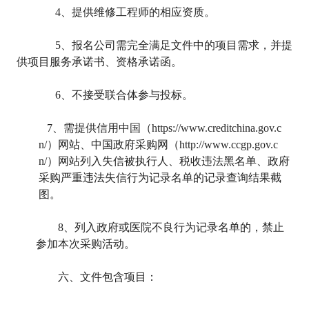
4
、提供维修工程师的相应资质。
5
、报名公司需完全满足文件中的项目需求，并提
供项目服务承诺书、资格承诺函。
6
、不接受联合体参与投标。
7
、需提供信用中国（https://www.creditchina.gov.c
n/）网站、中国政府采购网（http://www.ccgp.gov.c
n/）网站列入失信被执行人、税收违法黑名单、政府
采购严重违法失信行为记录名单的记录查询结果截
图。
8
、列入政府或医院不良行为记录名单的，禁止
参加本次采购活动。
六、文件包含项目：