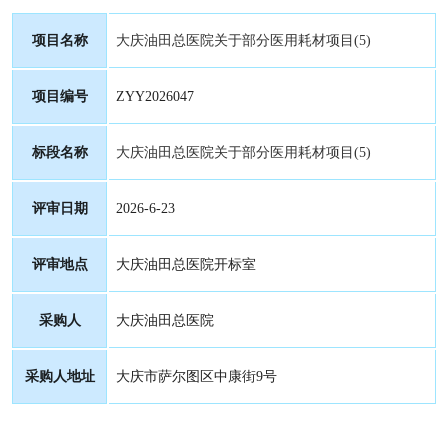
项目名称
大庆油田总医院关于部分医用耗材项目
(5)
项目编号
ZYY2026047
标段名称
大庆油田总医院关于部分医用耗材项目
(5)
评审日期
2026-6-23
评审地点
大庆油田总医院开标室
采购人
大庆油田总医院
采购人地址
大庆市萨尔图区中康街
9号