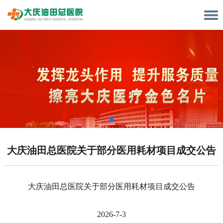
大庆油田总医院关于部分医用耗材项目成交公告
大庆油田总医院
关于
部分医用耗材
项目
成交公告
202
6-7-3