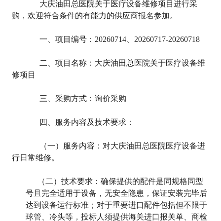
大庆油田总医院关于医疗设备维修项目进行采
购，欢迎符合条件的有能力的供应商报名参加。
一、项目编号：20260714、20260717-20260718
二、项目名称：大庆油田总医院关于医疗设备维
修项目
三、采购方式：询价采购
四、服务内容及技术要求：
（一）服务内容：对大庆油田总医院医疗设备进
行日常维修。
（二）技术要求：确保提供的配件是同规格同型
号且完全适用于设备，无安全隐患，保证安装完毕后
达到设备运行标准；对于重要进口配件包括但不限于
球管、冷头等，投标人须提供海关进口报关单、商检