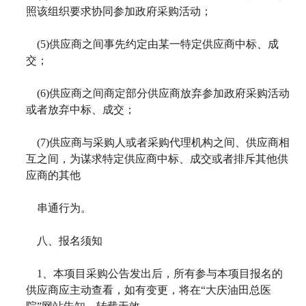
照该组织要求协同参加政府采购活动；
(5)
供应商之间事先约定由某一特定供应商中标、成
交；
(6)
供应商之间商定部分供应商放弃参加政府采购活动
或者放弃中标、成交；
(7)
供应商与采购人或者采购代理机构之间、供应商相
互之间，为谋求特定供应商中标、成交或者排斥其他供
应商的其他
串通行为。
八、报名须知
1
、本项目采购公告发出后，所有参与本项目报名的
供应商应主动查看，如有变更，将在“大庆油田总医