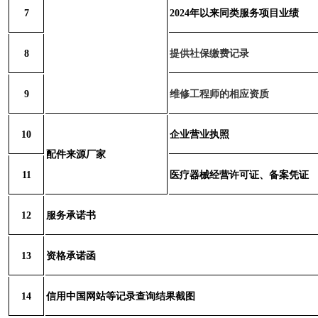
7
2024
年以来同类服务项目业绩
8
提供社保缴费记录
9
维修工程师的相应资质
10
企业营业执照
配件来源厂家
11
医疗器械经营许可证、备案凭证
12
服务承诺书
13
资格承诺函
14
信用中国网站等记录查询结果截图