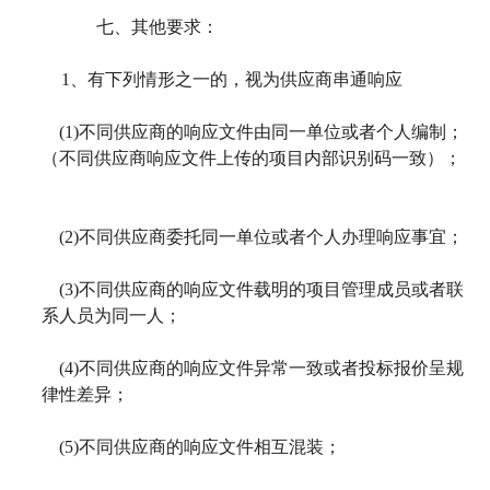
七、其他要求：
1
、有下列情形之一的，视为供应商串通响应
(1)
不同供应商的响应文件由同一单位或者个人编制；
（不同供应商响应文件上传的项目内部识别码一致）；
(2)
不同供应商委托同一单位或者个人办理响应事宜；
(3)
不同供应商的响应文件载明的项目管理成员或者联
系人员为同一人；
(4)
不同供应商的响应文件异常一致或者投标报价呈规
律性差异；
(5)
不同供应商的响应文件相互混装；