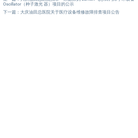
Oscillator（种子激光 器）项目的公示
下一篇：
大庆油田总医院关于医疗设备维修故障排查项目公告