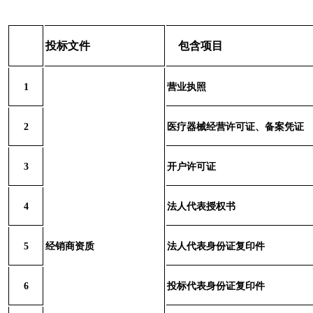
投标文件
包含项目
1
营业执照
2
医疗器械经营许可证、备案凭证
3
开户许可证
4
法人代表授权书
5
经销商资质
法人代表身份证复印件
6
投标代表身份证复印件