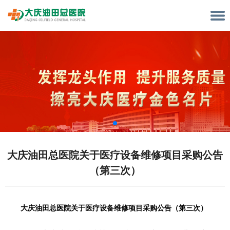
大庆油田总医院关于医疗设备维修项目采购公告
（第三次）
大庆油田总医院关于医疗设备维修项目采购公告（第三次）