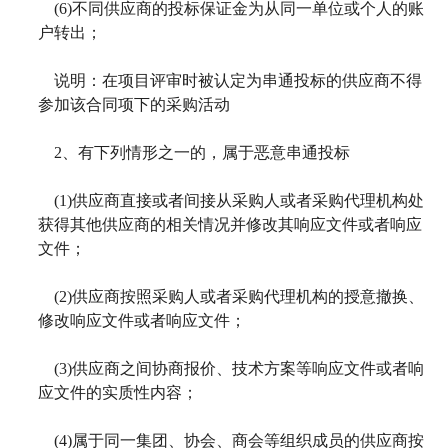
(6)
不同供应商的投标保证金为从同一单位或个人的账
户转出；
说明：在项目评审时被认定为串通投标的供应商不得
参加该合同项下的采购活动
2
、有下列情形之一的，属于恶意串通投标
(1)
供应商直接或者间接从采购人或者采购代理机构处
获得其他供应商的相关情况并修改其响应文件或者响应
文件；
(2)
供应商按照采购人或者采购代理机构的授意撤换、
修改响应文件或者响应文件；
(3)
供应商之间协商报价、技术方案等响应文件或者响
应文件的实质性内容；
(4)
属于同一集团、协会、商会等组织成员的供应商按