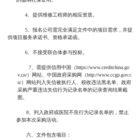
4
、提供维修工程师的相应资质。
5
、报名公司需完全满足文件中的项目需求，并提
供项目服务承诺书、资格承诺函。
6
、不接受联合体参与投标。
7
、需提供信用中国（https://www.creditchina.go
v.cn/）网站、中国政府采购网（http://www.ccgp.gov.c
n/）网站列入失信被执行人、税收违法黑名单、政府
采购严重违法失信行为记录名单的记录查询结果截
图。
8
、列入政府或医院不良行为记录名单的，禁止
参加本次采购活动。
六、文件包含项目：