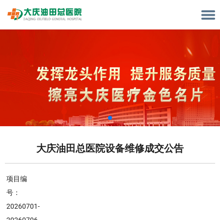
大庆油田总医院设备维修成交公告
项目编
号：
20260701-
20260706