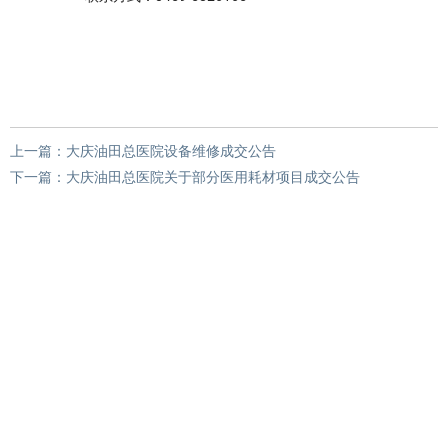
上一篇：
大庆油田总医院设备维修成交公告
下一篇：
大庆油田总医院关于部分医用耗材项目成交公告