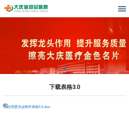
下载表格3.0
伦理委员会附件表格3.0.doc