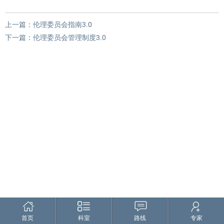
上一篇：
伦理委员会指南3.0
下一篇：
伦理委员会管理制度3.0
首页
科室
路线
专家