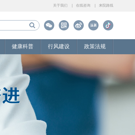
关于我们
在线咨询
来院路线
健康科普
行风建设
政策法规