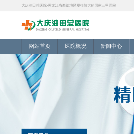
大庆油田总医院-黑龙江省西部地区规模较大的国家三甲医院
网站首页
医院概况
新闻中心