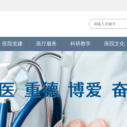
医院党建
医疗服务
科研教学
医院文化