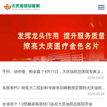
手抖、动作慢、帕金森？4月11日，大庆油田总医院专家义诊，快转给需要的人！
2026-04-01
名医有约▷哈医大二院妇科专家张宗峰教授定期到大庆油田总医院开展技术指导
2026-03-24
全省首个！2型糖尿病逆转门诊在大庆油田总医院开诊