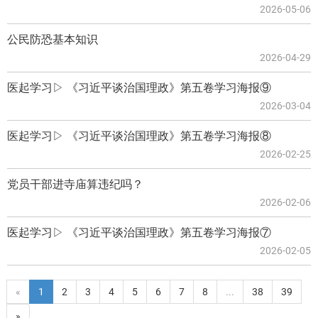
2026-05-06
公民防恐基本知识
2026-04-29
医起学习▷ 《习近平谈治国理政》第五卷学习海报⑨
2026-03-04
医起学习▷ 《习近平谈治国理政》第五卷学习海报⑧
2026-02-25
党员干部进寺庙算违纪吗？
2026-02-06
医起学习▷ 《习近平谈治国理政》第五卷学习海报⑦
2026-02-05
«
1
2
3
4
5
6
7
8
...
38
39
»