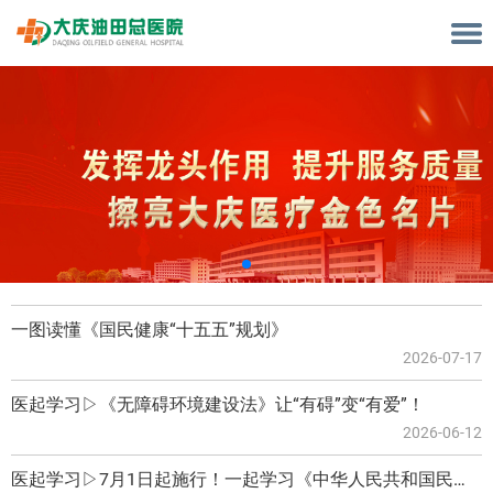
一图读懂《国民健康“十五五”规划》
2026-07-17
医起学习▷《无障碍环境建设法》让“有碍”变“有爱”！
2026-06-12
医起学习▷7月1日起施行！一起学习《中华人民共和国民族团结进步促进法》