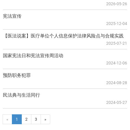
2026-05-26
宪法宣传
2025-12-04
【医法说案】医疗单位个人信息保护法律风险点与合规实践
2025-07-21
国家宪法日和宪法宣传周活动
2024-12-06
预防职务犯罪
2024-08-28
民法典与生活同行
2024-05-27
«
1
2
3
»