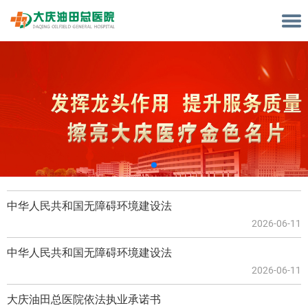
中华人民共和国无障碍环境建设法
2026-06-11
中华人民共和国无障碍环境建设法
2026-06-11
大庆油田总医院依法执业承诺书