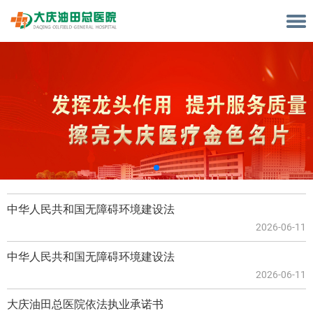
中华人民共和国无障碍环境建设法
2026-06-11
中华人民共和国无障碍环境建设法
2026-06-11
大庆油田总医院依法执业承诺书