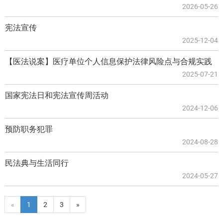
2026-05-26
宪法宣传
2025-12-04
【医法说案】医疗单位个人信息保护法律风险点与合规实践
2025-07-21
国家宪法日和宪法宣传周活动
2024-12-06
预防职务犯罪
2024-08-28
民法典与生活同行
2024-05-27
«
1
2
3
»