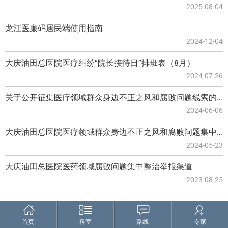
2025-08-04
龙江医廉码居民端使用指南
2024-12-04
大庆油田总医院医疗纠纷“院长接待日”排班表（8月）
2024-07-26
关于公开征集医疗领域群众身边不正之风和腐败问题线索的公告
2024-06-06
大庆油田总医院医疗领域群众身边不正之风和腐败问题集中整治监督举报渠道
2024-05-23
大庆油田总医院医药领域腐败问题集中整治举报渠道
2023-08-25
首页
科室
路线
专家