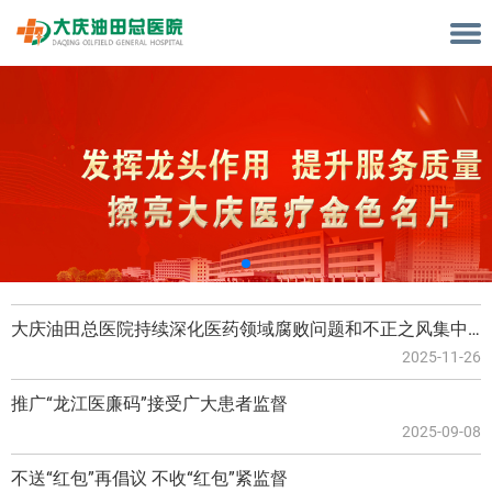
大庆油田总医院持续深化医药领域腐败问题和不正之风集中整治工作举报方式
2025-11-26
推广“龙江医廉码”接受广大患者监督
2025-09-08
​不送“红包”再倡议 不收“红包”紧监督