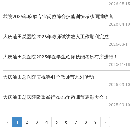
2026-05-15
我院2026年麻醉专业岗位综合技能训练考核圆满收官
2026-04-10
大庆油田总医院2026年教师试讲准入工作顺利完成！
2026-03-11
大庆油田总医院2025年医学生临床技能考试有序进行！
2025-11-18
大庆油田总医院庆祝第41个教师节系列活动！
2025-09-10
大庆油田总医院隆重举行2025年教师节表彰大会！
2025-09-10
«
1
2
3
4
5
6
7
8
9
»