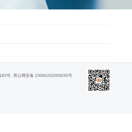
183号
黑公网安备 23060202000030号