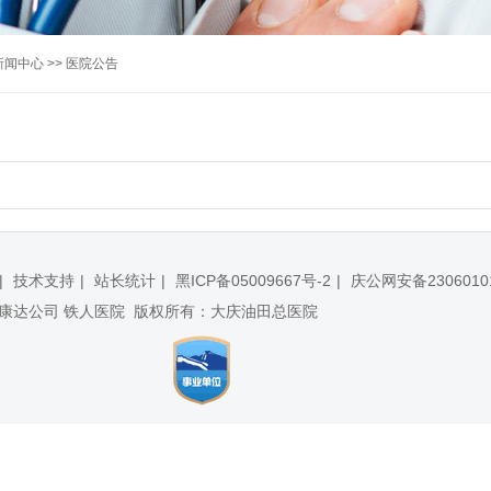
新闻中心
>>
医院公告
技术支持
站长统计
黑ICP备05009667号-2
庆公网安备2306010
 康达公司 铁人医院 版权所有：大庆油田总医院