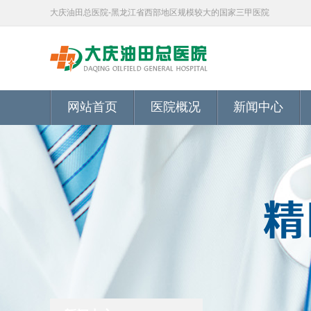
大庆油田总医院-黑龙江省西部地区规模较大的国家三甲医院
网站首页
医院概况
新闻中心