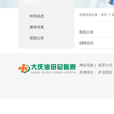
新闻中心
您现在的位置：
首页
>>
时讯动态
媒体传真
医院公告
医院公告
招聘启示
网站导航
联系方式
所属单位： 萨北院区