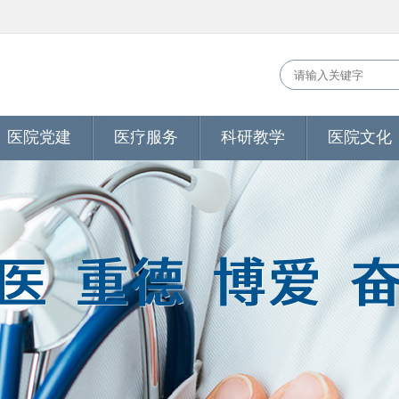
医院党建
医疗服务
科研教学
医院文化