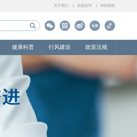
关于我们
在线咨询
来院路线
健康科普
行风建设
政策法规