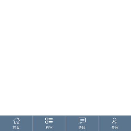
首页
科室
路线
专家