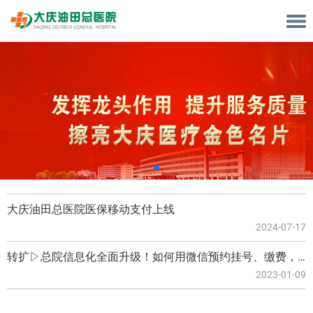
大庆油田总医院医保移动支付上线
2024-07-17
转扩▷总院信息化全面升级！如何用微信预约挂号、缴费，一文说清↘
2023-01-09