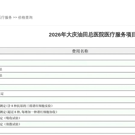
医疗服务
>>
价格查询
2026年大庆油田总医院医疗服务项