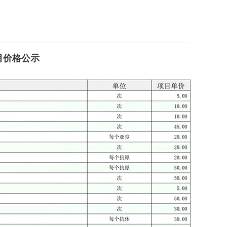
目价格公示