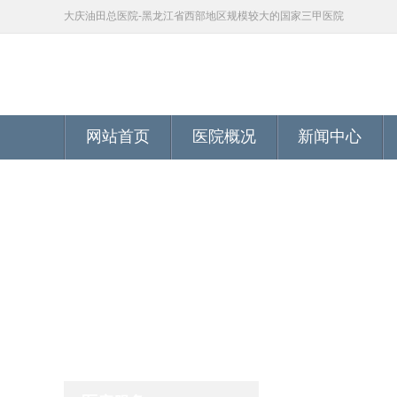
大庆油田总医院-黑龙江省西部地区规模较大的国家三甲医院
网站首页
医院概况
新闻中心