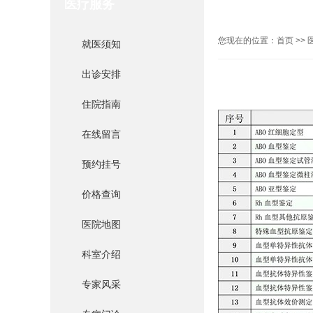
医疗服务
您现在的位置：
首页
>>
就医须知
出诊安排
住院指南
在线留言
预约挂号
价格查询
医院地图
科室介绍
专家风采