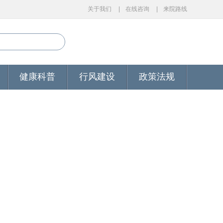
关于我们
在线咨询
来院路线
健康科普
行风建设
政策法规