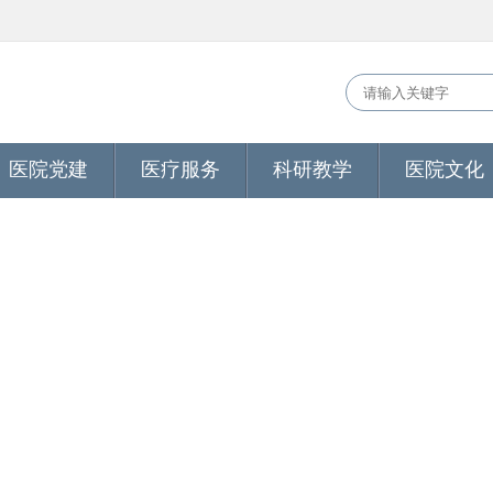
医院党建
医疗服务
科研教学
医院文化