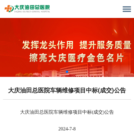
大庆油田总医院车辆维修项目中标(成交)公告
大庆油田总医院车辆维修
项目中标
(成交)公告
2024-7-8