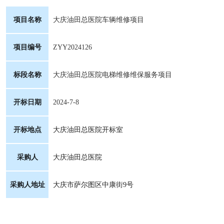
项目名称
大庆油田总医院车辆维修项目
项目编号
ZYY2024126
标段名称
大庆油田总医院电梯维修维保服务项目
开标日期
2024-7-8
开标地点
大庆油田总医院开标室
采购人
大庆油田总医院
采购人地址
大庆市萨尔图区中康街
9号