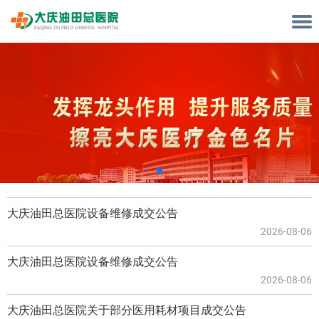
大庆油田总医院设备维修成交公告
2026-08-06
大庆油田总医院设备维修成交公告
2026-08-06
大庆油田总医院关于部分医用耗材项目成交公告