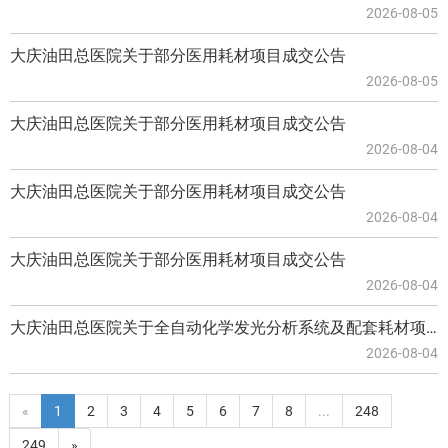
2026-08-05
大庆油田总医院关于部分医用耗材项目成交公告
2026-08-05
大庆油田总医院关于部分医用耗材项目成交公告
2026-08-04
大庆油田总医院关于部分医用耗材项目成交公告
2026-08-04
大庆油田总医院关于部分医用耗材项目成交公告
2026-08-04
大庆油田总医院关于全自动化学发光分析系统及配套耗材项目中标(成交)公告
2026-08-04
«
1
2
3
4
5
6
7
8
...
248
249
»